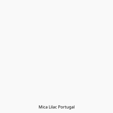
Mica Lilac Portugal