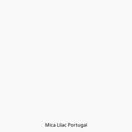
Mica Lilac Portugal