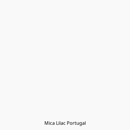
Mica Lilac Portugal