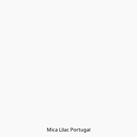
Mica Lilac Portugal