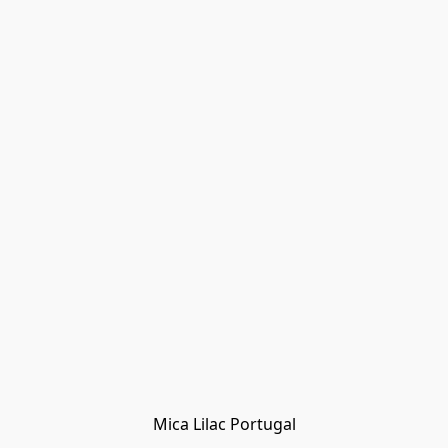
Mica Lilac Portugal