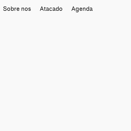
Sobre nos
Atacado
Agenda