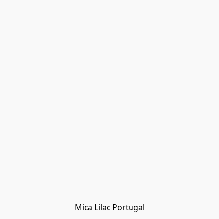
Mica Lilac Portugal