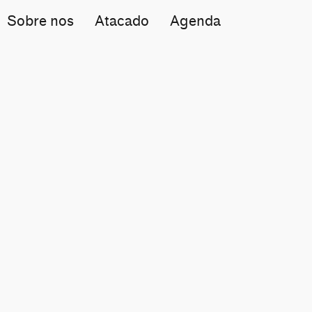
Sobre nos
Atacado
Agenda