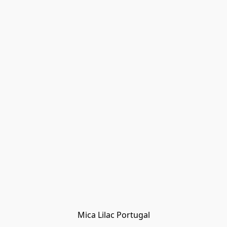
Mica Lilac Portugal