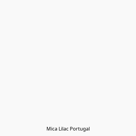
Mica Lilac Portugal