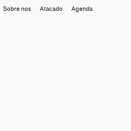
Sobre nos
Atacado
Agenda