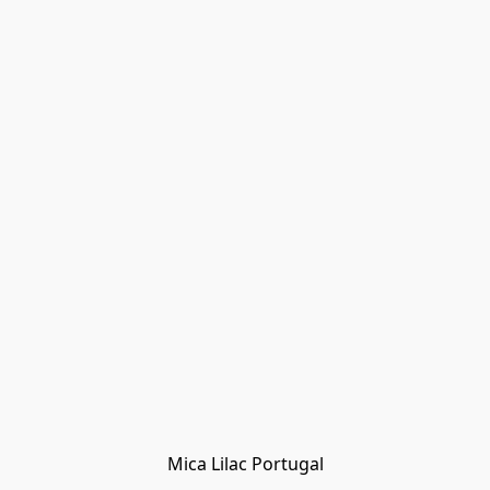
Mica Lilac Portugal