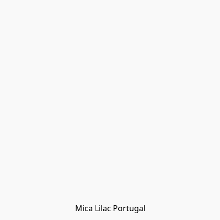
Mica Lilac Portugal