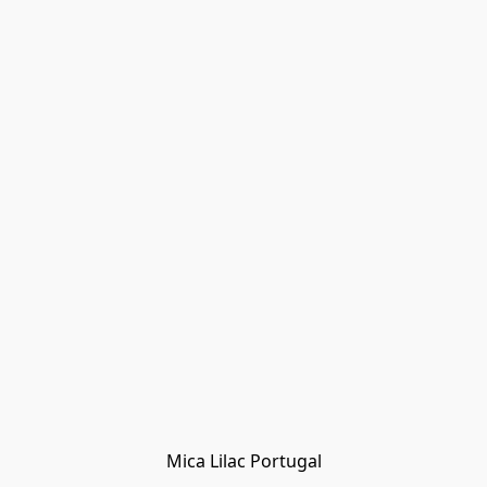
Mica Lilac Portugal