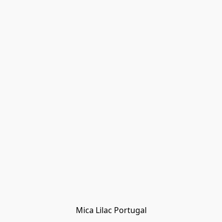
Mica Lilac Portugal