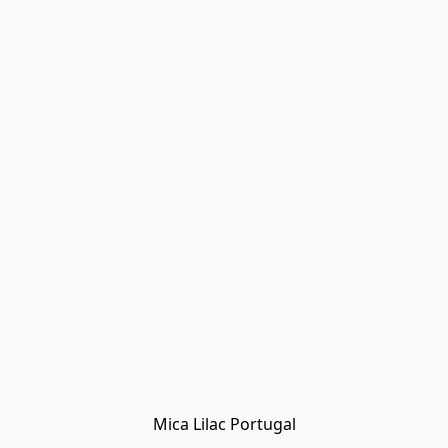
Mica Lilac Portugal