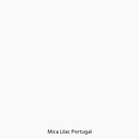
Mica Lilac Portugal