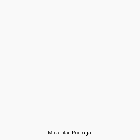
Mica Lilac Portugal