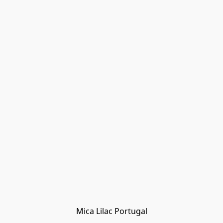
Mica Lilac Portugal