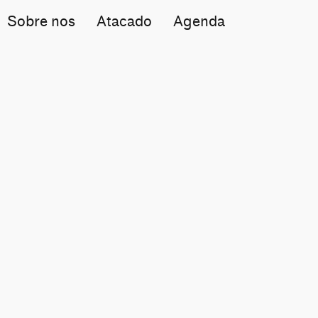
Sobre nos
Atacado
Agenda