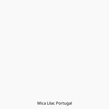
Mica Lilac Portugal