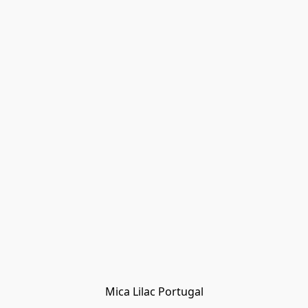
Mica Lilac Portugal