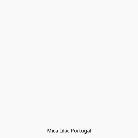
Mica Lilac Portugal